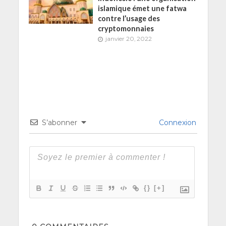
islamique émet une fatwa
contre l’usage des
cryptomonnaies
janvier 20, 2022
S’abonner
Connexion
{}
[+]