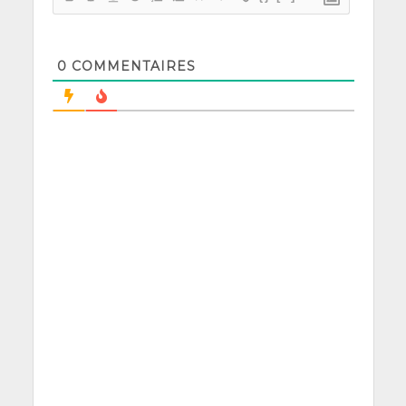
0
COMMENTAIRES