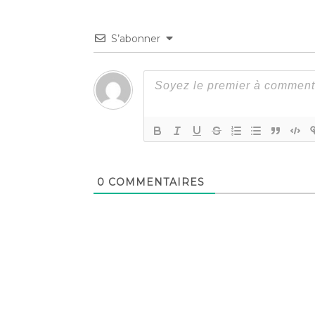
S’abonner
0
COMMENTAIRES