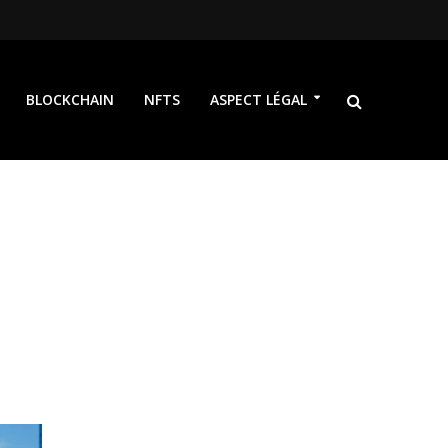
BLOCKCHAIN
NFTS
ASPECT LÉGAL