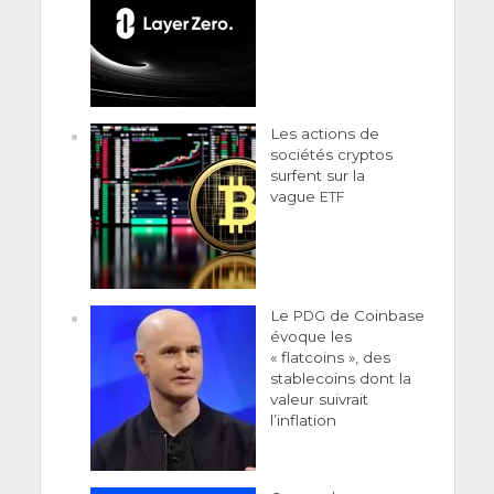
Les actions de
sociétés cryptos
surfent sur la
vague
ETF
Le
de Coinbase
PDG
évoque les
« flatcoins », des
stablecoins dont la
valeur suivrait
l’inflation