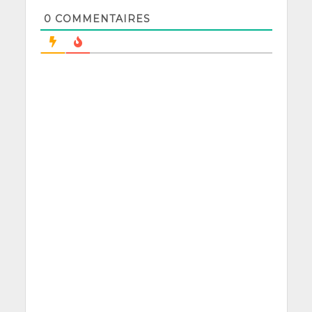
0
COMMENTAIRES