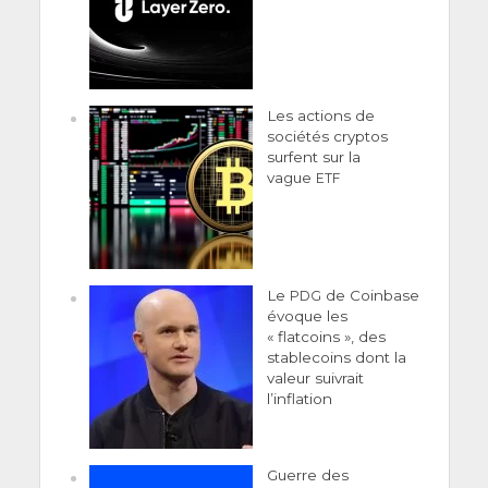
Les actions de
sociétés cryptos
surfent sur la
vague
ETF
Le
de Coinbase
PDG
évoque les
« flatcoins », des
stablecoins dont la
valeur suivrait
l’inflation
Guerre des