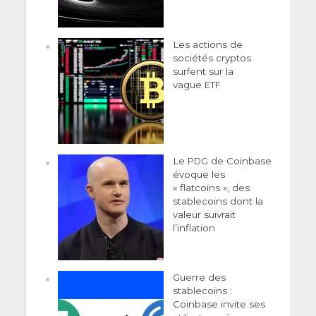
Les actions de
sociétés cryptos
surfent sur la
vague
ETF
Le
de Coinbase
PDG
évoque les
« flatcoins », des
stablecoins dont la
valeur suivrait
l’inflation
Guerre des
stablecoins :
Coinbase invite ses