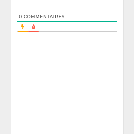
0
COMMENTAIRES