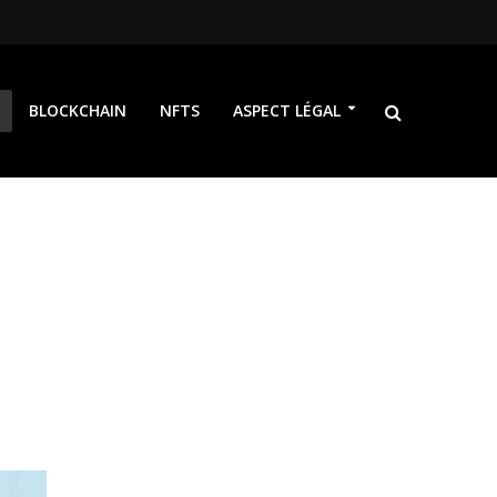
BLOCKCHAIN
NFTS
ASPECT LÉGAL