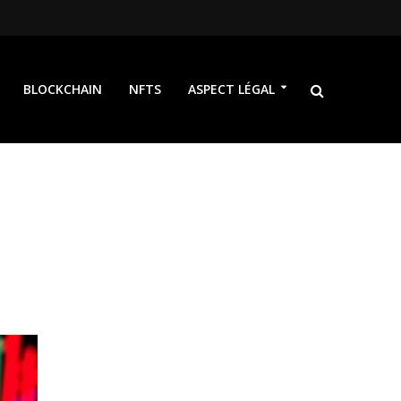
BLOCKCHAIN
NFTS
ASPECT LÉGAL