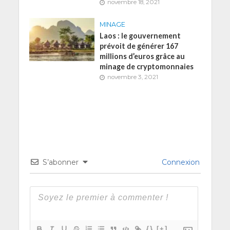
novembre 18, 2021
MINAGE
Laos : le gouvernement
prévoit de générer 167
millions d’euros grâce au
minage de cryptomonnaies
novembre 3, 2021
S’abonner
Connexion
{}
[+]