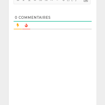
0
COMMENTAIRES