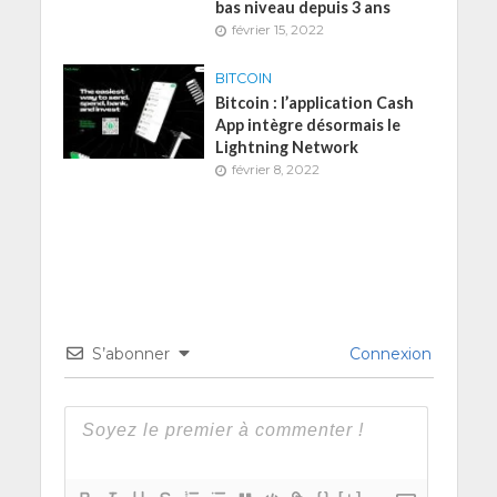
bas niveau depuis 3 ans
février 15, 2022
BITCOIN
Bitcoin : l’application Cash
App intègre désormais le
Lightning Network
février 8, 2022
S’abonner
Connexion