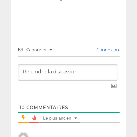
S’abonner
Connexion
10
COMMENTAIRES
Le plus ancien